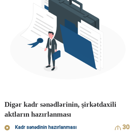
Digər kadr sənədlərinin, şirkətdaxili
aktların hazırlanması
30
Kadr sənədinin hazırlanması